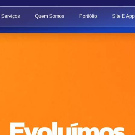
Serviços
Quem Somos
Portfólio
Site E App