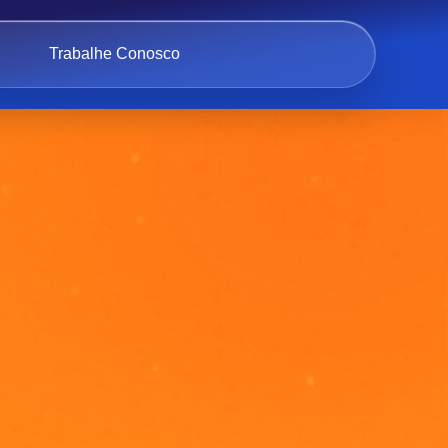
Trabalhe Conosco